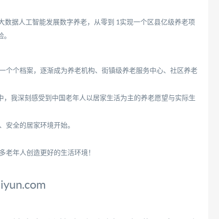
大数据人工智能发展数字养老，从零到 1实现一个区县亿级养老项
验。
一个个档案，逐渐成为养老机构、街镇级养老服务中心、社区养老
程中，我深刻感受到中国老年人以居家生活为主的养老愿望与实际生
、安全的居家环境开始。
多老年人创造更好的生活环境！
un.com