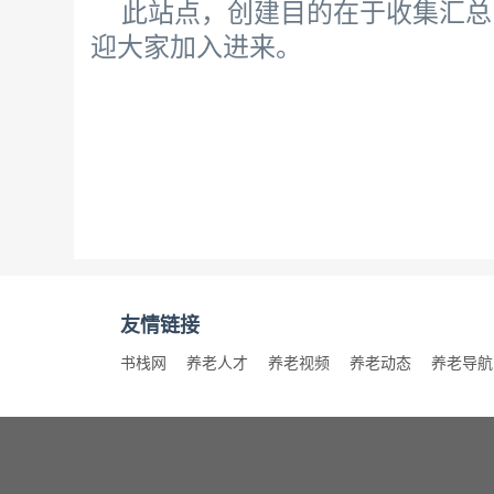
此站点，创建目的在于收集汇总
迎大家加入进来。
友情链接
书栈网
养老人才
养老视频
养老动态
养老导航