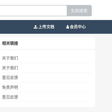
文库搜索
上传文档
会员中心
相关链接
关于我们
关于我们
意见反馈
免责声明
意见反馈