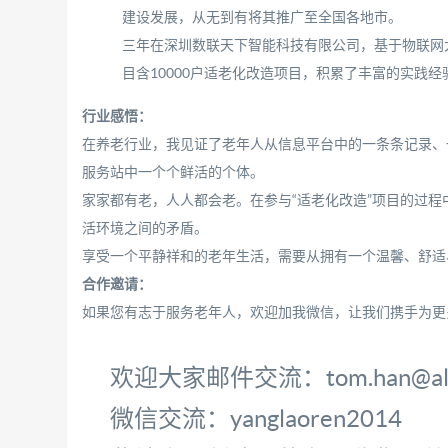
建设发展，从无到有将其推广至全国各地市。
三年在深圳数联天下智能科技有限公司，基于物联网
目含10000户适老化改造项目，积累了丰富的实践经
行业感悟：
在养老行业，我见证了老年人从信息平台中的一条条记录、
服务站中一个个鲜活的个体。
家家都有老，人人都会老。在参与“适老化改造”项目的过
活环境之间的矛盾。
享受一个平静祥和的老年生活，需要从拥有一个温馨、舒适
合作邀请：
如果您有志于服务老年人，欢迎加我微信，让我们携手为更
欢迎大家邮件交流：tom.han@aliy
微信交流：yanglaoren2014