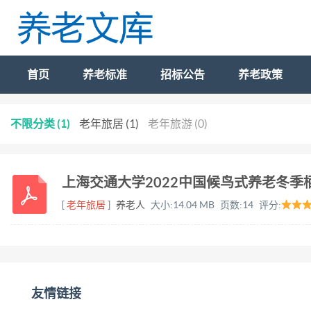
首页
养老标准
招标公告
养老政策
不限分类 (1)
老年旅居 (1)
老年旅游 (0)
上海交通大学2022中国候鸟式养老冬季
[
老年旅居
]
养老人
大小:
14.04 MB
页数:
14
评分:
友情链接