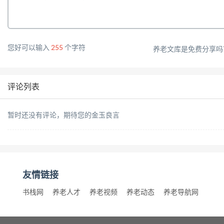
您好可以输入
255
个字符
养老文库是免费分享吗？
评论列表
暂时还没有评论，期待您的金玉良言
友情链接
书栈网
养老人才
养老视频
养老动态
养老导航网