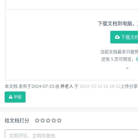
下载文档到电脑，
下载文
当前文档最多只能预览
还有
5
页可预览，
本文档 发布于2024-07-23 由
养老人
于
2024-12-12 16:28:52
上传分享
举报
给文档打分